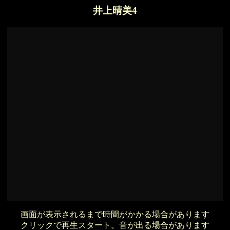
井上晴美4
画面が表示されるまで時間がかかる場合があります
クリックで再生スタート。音が出る場合があります