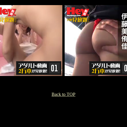
Back to TOP