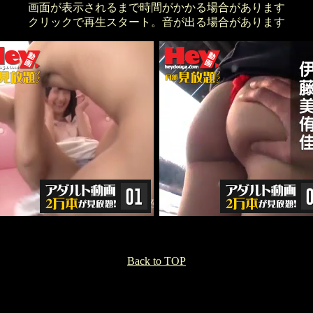
画面が表示されるまで時間がかかる場合があります
クリックで再生スタート。音が出る場合があります
Back to TOP