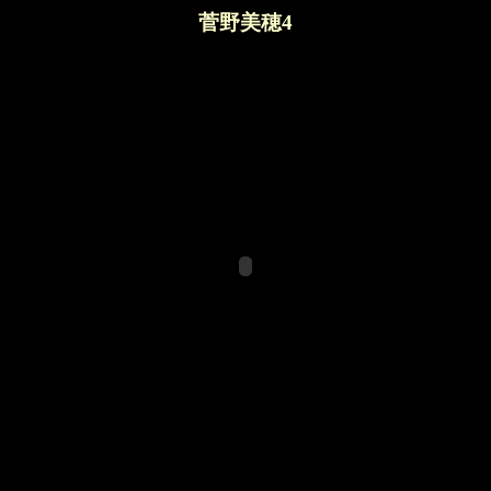
菅野美穂4