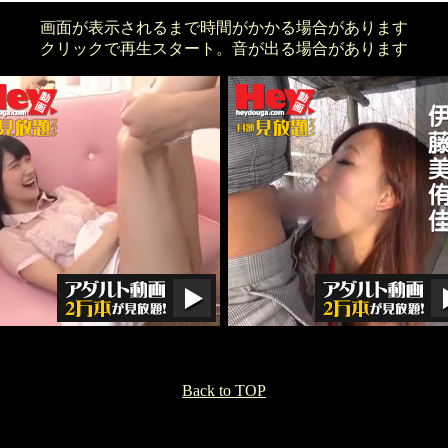
画面が表示されるまで時間がかかる場合があります
クリックで再生スタート。音が出る場合があります
Back to TOP