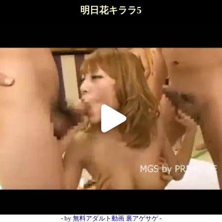
明日花キララ5