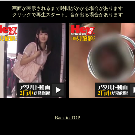
画面が表示されるまで時間がかかる場合があります
クリックで再生スタート。音が出る場合があります
Back to TOP