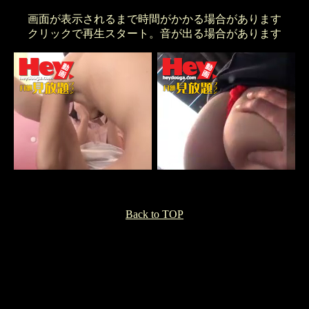
画面が表示されるまで時間がかかる場合があります
クリックで再生スタート。音が出る場合があります
Back to TOP