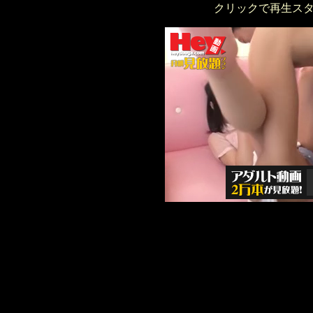
クリックで再生ス