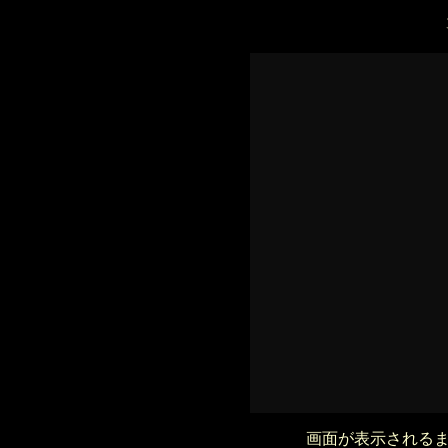
画面が表示される