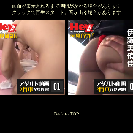
画面が表示されるまで時間がかかる場合があります
クリックで再生スタート。音が出る場合があります
Back to TOP