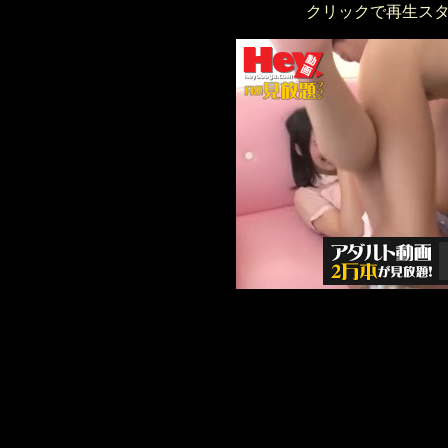
クリックで再生ス