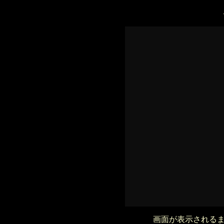
画面が表示される