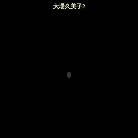
大場久美子2