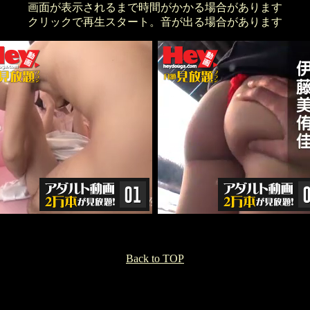
画面が表示されるまで時間がかかる場合があります
クリックで再生スタート。音が出る場合があります
Back to TOP