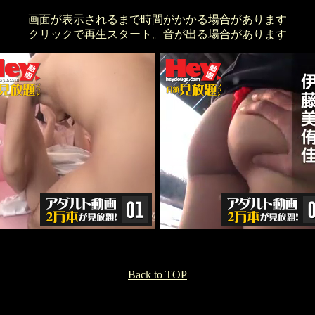
画面が表示されるまで時間がかかる場合があります
クリックで再生スタート。音が出る場合があります
Back to TOP