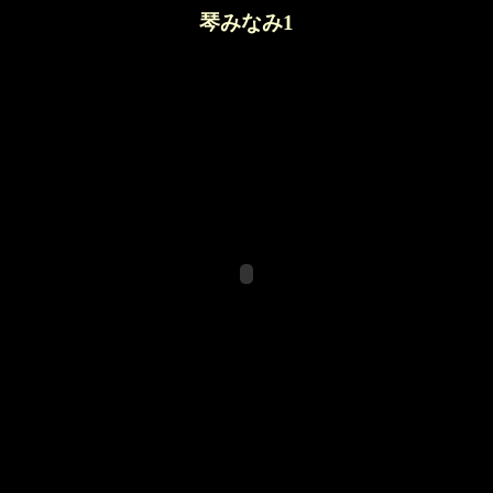
琴みなみ1