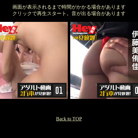
画面が表示されるまで時間がかかる場合があります
クリックで再生スタート。音が出る場合があります
Back to TOP