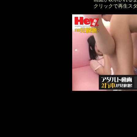
クリックで再生ス